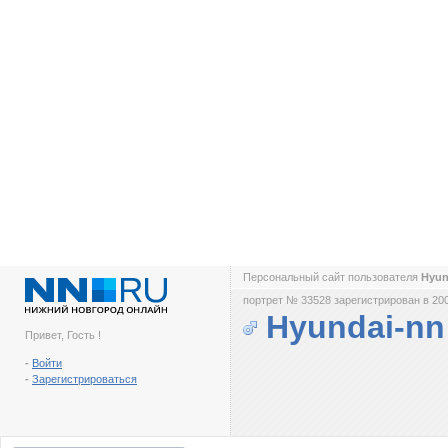
Персональный сайт пользователя
Hyun
портрет № 33528 зарегистрирован в 200
Hyundai-nn
Привет, Гость !
-
Войти
-
Зарегистрироваться